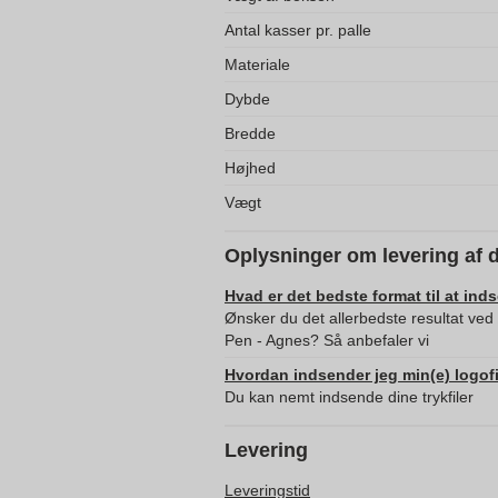
Antal kasser pr. palle
Materiale
Dybde
Bredde
Højhed
Vægt
Oplysninger om levering af 
Hvad er det bedste format til at ind
Ønsker du det allerbedste resultat ved
Pen - Agnes? Så anbefaler vi
Hvordan indsender jeg min(e) logofi
Du kan nemt indsende dine trykfiler
Levering
Leveringstid