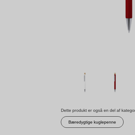
Dette produkt er også en del af katego
Bæredygtige kuglepenne