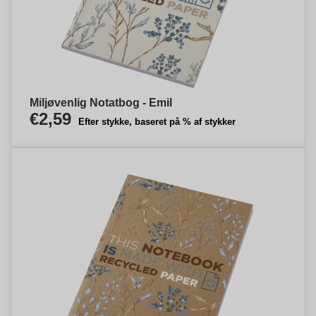
Miljøvenlig Notatbog - Emil
€2,59
Efter stykke, baseret på % af stykker