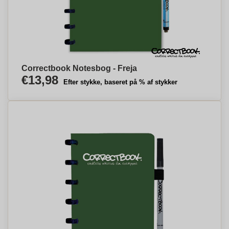
Correctbook Notesbog - Freja
€13,98
Efter stykke, baseret på % af stykker