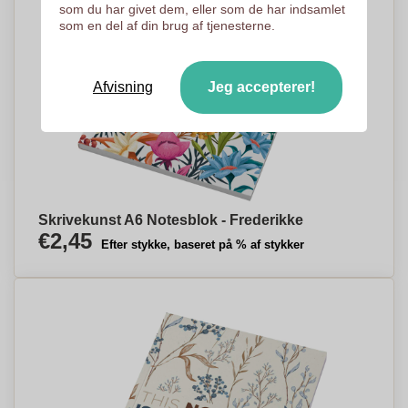
som du har givet dem, eller som de har indsamlet
som en del af din brug af tjenesterne.
Afvisning
Jeg accepterer!
Skrivekunst A6 Notesblok - Frederikke
€2,45
Efter stykke, baseret på % af stykker