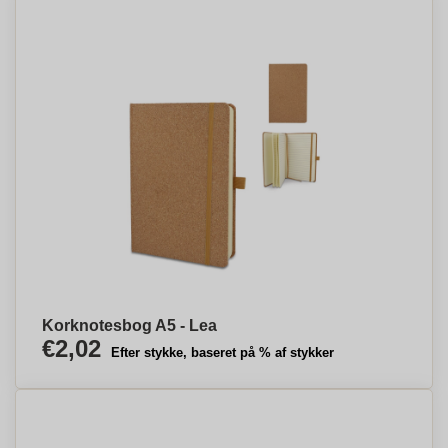
Korknotesbog A5 - Lea
€2,02
Efter stykke, baseret på % af stykker