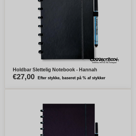
Holdbar Slettelig Notebook - Hannah
€27,00
Efter stykke, baseret på % af stykker