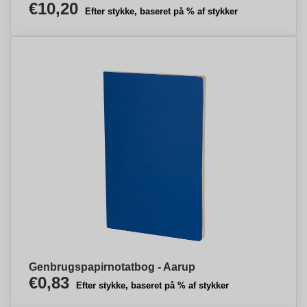
€10,20
Efter stykke, baseret på % af stykker
Genbrugspapirnotatbog - Aarup
€0,83
Efter stykke, baseret på % af stykker