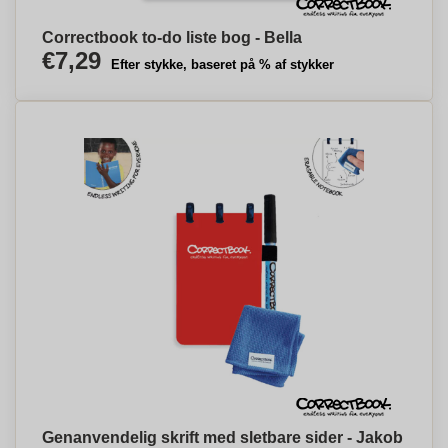
Correctbook to-do liste bog - Bella
€7,29
Efter stykke, baseret på % af stykker
Genanvendelig skrift med sletbare sider - Jakob