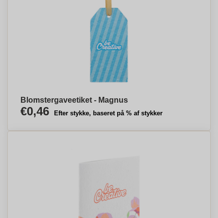
Blomstergaveetiket - Magnus
€0,46
Efter stykke, baseret på % af stykker