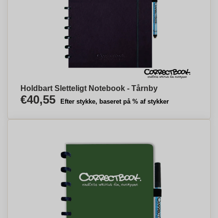
Holdbart Sletteligt Notebook - Tårnby
€40,55
Efter stykke, baseret på % af stykker