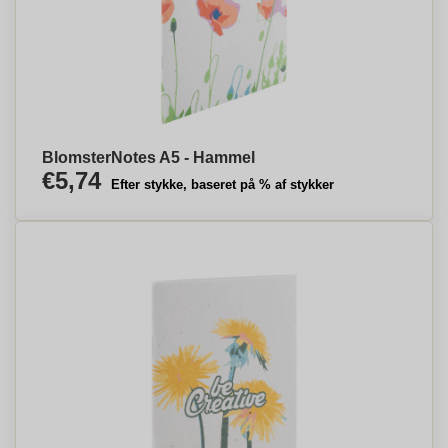
BlomsterNotes A5 - Hammel
€5,74
Efter stykke, baseret på % af stykker