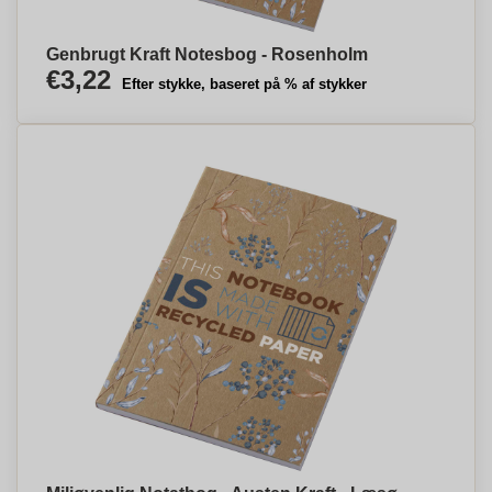
Genbrugt Kraft Notesbog - Rosenholm
€3,22
Efter stykke, baseret på % af stykker