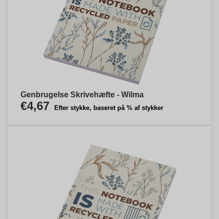
Genbrugelse Skrivehæfte - Wilma
€4,67
Efter stykke, baseret på % af stykker