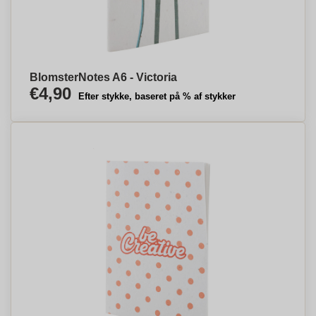
BlomsterNotes A6 - Victoria
€4,90
Efter stykke, baseret på % af stykker