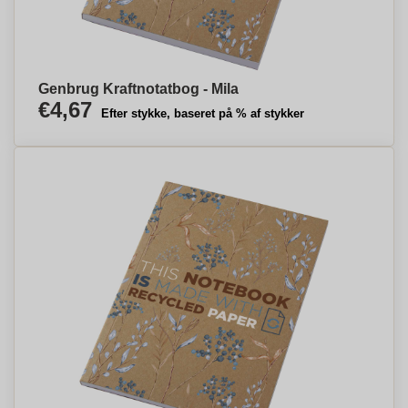
Genbrug Kraftnotatbog - Mila
€4,67
Efter stykke, baseret på % af stykker