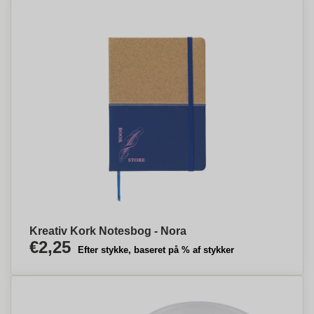
Kreativ Kork Notesbog - Nora
€2,25
Efter stykke, baseret på % af stykker