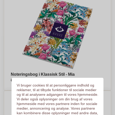
Noteringsbog i Klassisk Stil - Mia
€2,76
Efter stykke, baseret på % af stykker
Vi bruger cookies til at personliggøre indhold og
reklamer, til at tilbyde funktioner til sociale medier
og til at analysere adgangen til vores hjemmeside.
Vi deler også oplysninger om din brug af vores
hjemmeside med vores partnere inden for sociale
medier, annoncering og analyse. Vores partnere
kan kombinere disse oplysninger med andre data,