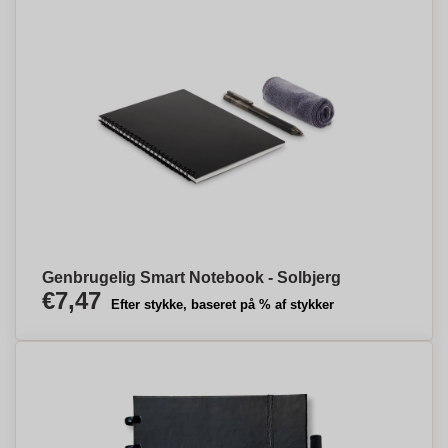
Genbrugelig Smart Notebook - Solbjerg
€7,47
Efter stykke, baseret på % af stykker