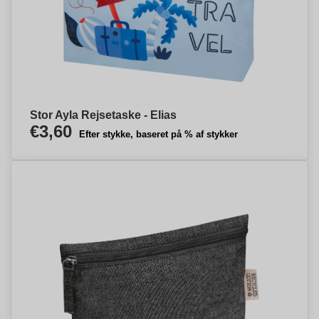
Stor Ayla Rejsetaske - Elias
€3,60
Efter stykke, baseret på % af stykker