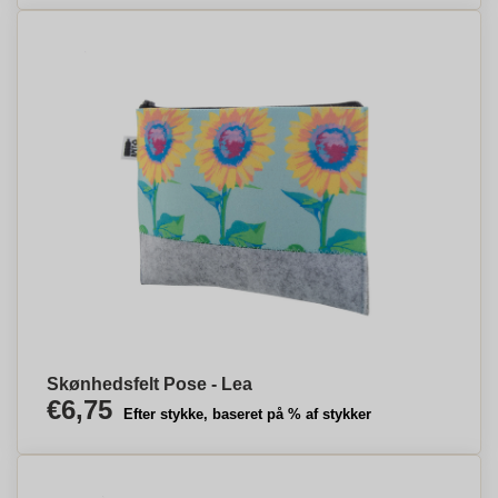
Skønhedsfelt Pose - Lea
€6,75
Efter stykke, baseret på % af stykker