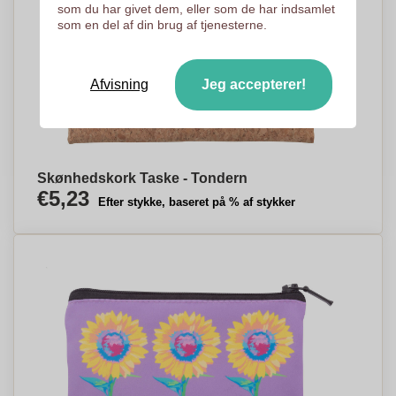
som du har givet dem, eller som de har indsamlet
som en del af din brug af tjenesterne.
Afvisning
Jeg accepterer!
Skønhedskork Taske - Tondern
€5,23
Efter stykke, baseret på % af stykker