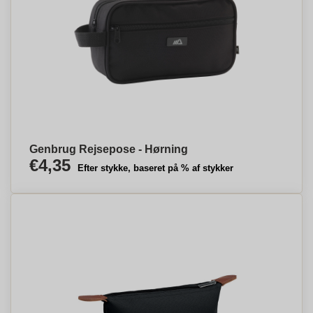
Genbrug Rejsepose - Hørning
€4,35
Efter stykke, baseret på % af stykker