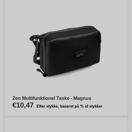
Zen Multifunktionel Taske - Magnus
€10,47
Efter stykke, baseret på % af stykker