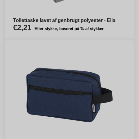
Toilettaske lavet af genbrugt polyester - Ella
€2,21
Efter stykke, baseret på % af stykker