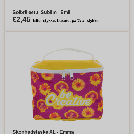
Solbrilleetui Sublim - Emil
€2,45
Efter stykke, baseret på % af stykker
Skønhedstaske XL - Emma