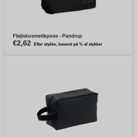
Fløjlskosmetikpose - Pandrup
€2,62
Efter stykke, baseret på % af stykker