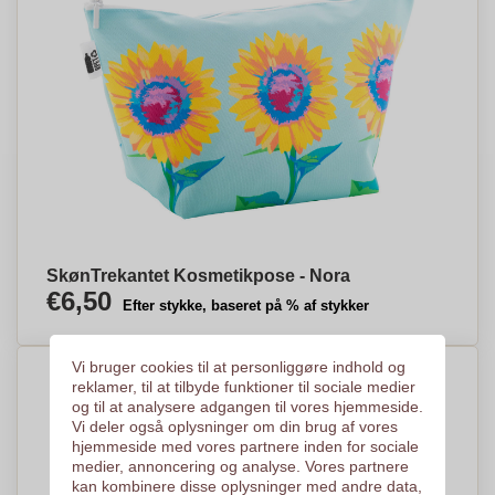
SkønTrekantet Kosmetikpose - Nora
€6,50
Efter stykke, baseret på % af stykker
Vi bruger cookies til at personliggøre indhold og
reklamer, til at tilbyde funktioner til sociale medier
og til at analysere adgangen til vores hjemmeside.
Vi deler også oplysninger om din brug af vores
hjemmeside med vores partnere inden for sociale
medier, annoncering og analyse. Vores partnere
kan kombinere disse oplysninger med andre data,