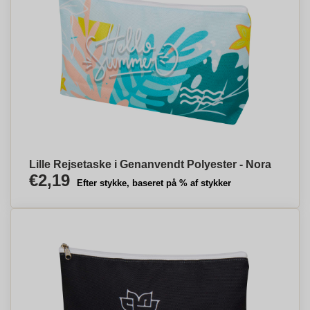
Lille Rejsetaske i Genanvendt Polyester - Nora
€2,19
Efter stykke, baseret på % af stykker