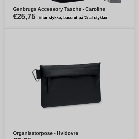
Genbrugs Accessory Tasche - Caroline
€25,75
Efter stykke, baseret på % af stykker
Organisatorpose - Hvidovre