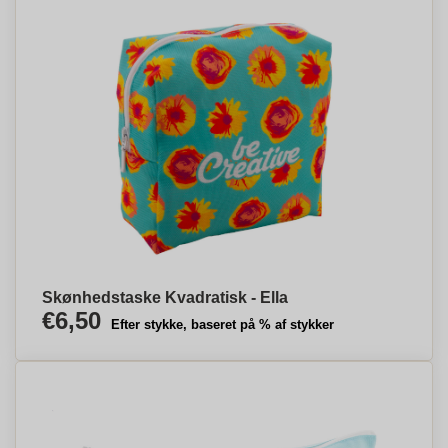
Skønhedstaske Kvadratisk - Ella
€6,50
Efter stykke, baseret på % af stykker