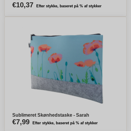
€10,37
Efter stykke, baseret på % af stykker
Sublimeret Skønhedstaske - Sarah
€7,99
Efter stykke, baseret på % af stykker