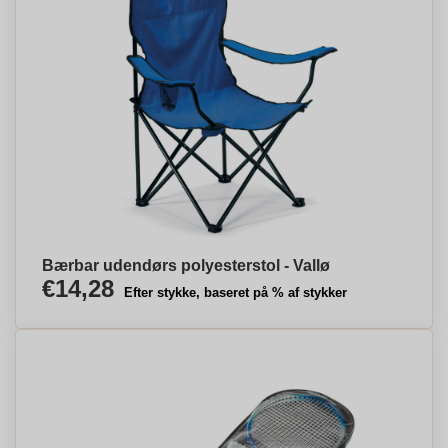
Bærbar udendørs polyesterstol - Vallø
€14,28
Efter stykke, baseret på % af stykker