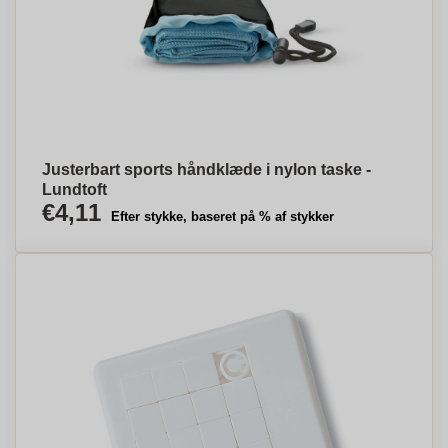
Justerbart sports håndklæde i nylon taske -
Lundtoft
€4,11
Efter stykke, baseret på % af stykker