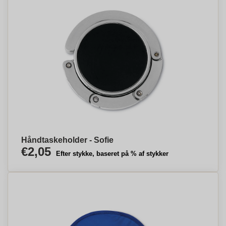
Håndtaskeholder - Sofie
€2,05
Efter stykke, baseret på % af stykker