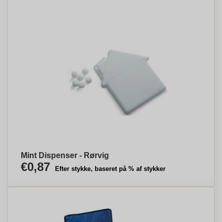
Mint Dispenser - Rørvig
€0,87
Efter stykke, baseret på % af stykker