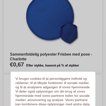
Sammenfoldelig polyester Frisbee med pose -
Charlotte
€0,67
Efter stykke, baseret på % af stykker
Vi bruger cookies til at personliggøre indhold og
reklamer, til at tilbyde funktioner til sociale medier
og til at analysere adgangen til vores hjemmeside.
Vi deler også oplysninger om din brug af vores
hjemmeside med vores partnere inden for sociale
medier, annoncering og analyse. Vores partnere
kan kombinere disse oplysninger med andre data,