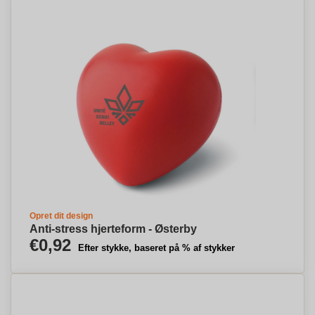
Opret dit design
Anti-stress hjerteform - Østerby
€0,92
Efter stykke, baseret på % af stykker