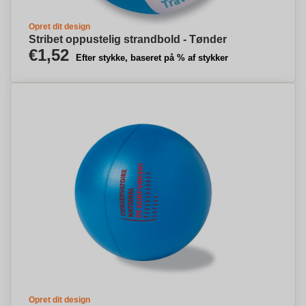
Opret dit design
Stribet oppustelig strandbold - Tønder
€1,52
Efter stykke, baseret på % af stykker
Opret dit design