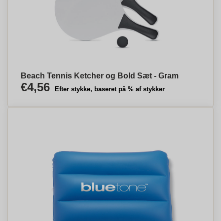
Beach Tennis Ketcher og Bold Sæt - Gram
€4,56
Efter stykke, baseret på % af stykker