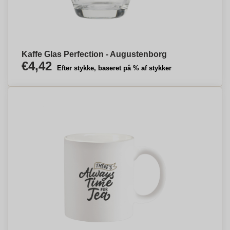
Kaffe Glas Perfection - Augustenborg
€4,42
Efter stykke, baseret på % af stykker