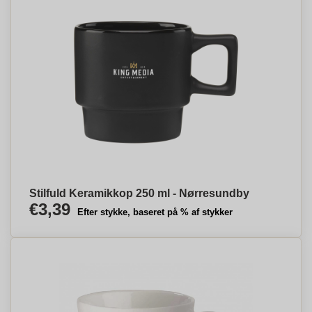
Stilfuld Keramikkop 250 ml - Nørresundby
€3,39
Efter stykke, baseret på % af stykker