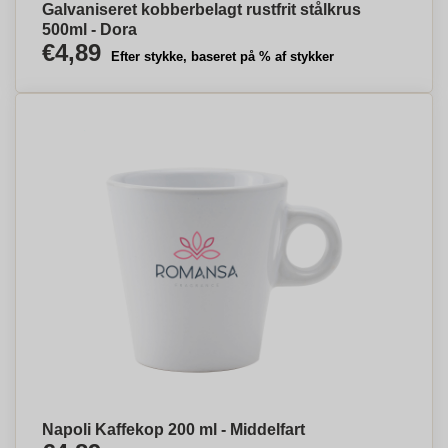
Galvaniseret kobberbelagt rustfrit stålkrus
500ml - Dora
€4,89
Efter stykke, baseret på % af stykker
Napoli Kaffekop 200 ml - Middelfart