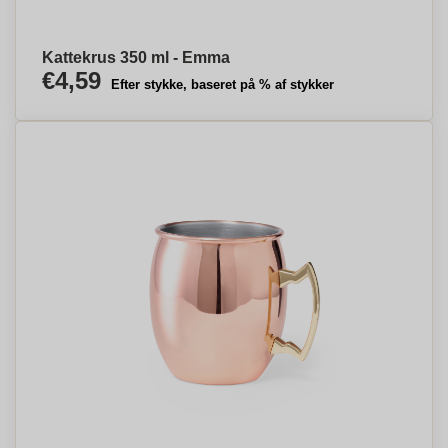
Kattekrus 350 ml - Emma
€4,59
Efter stykke, baseret på % af stykker