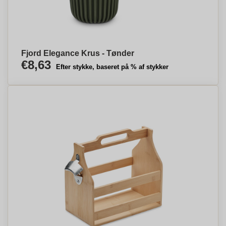
Fjord Elegance Krus - Tønder
€8,63
Efter stykke, baseret på % af stykker