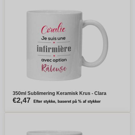
350ml Sublimering Keramisk Krus - Clara
€2,47
Efter stykke, baseret på % af stykker