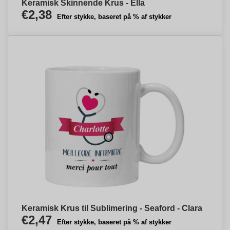
Keramisk Skinnende Krus - Ella
€2,38
Efter stykke, baseret på % af stykker
Keramisk Krus til Sublimering - Seaford - Clara
€2,47
Efter stykke, baseret på % af stykker