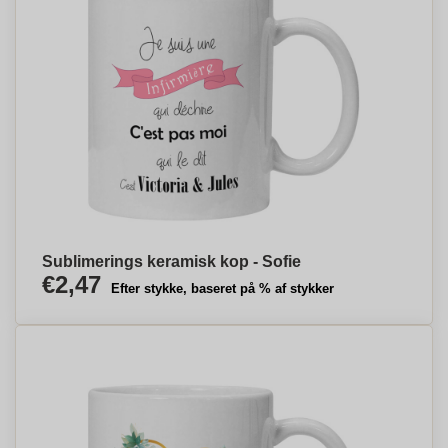
Sublimerings keramisk kop - Sofie
€2,47
Efter stykke, baseret på % af stykker