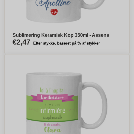
Sublimering Keramisk Kop 350ml - Assens
€2,47
Efter stykke, baseret på % af stykker