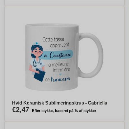
Hvid Keramisk Sublimeringskrus - Gabriella
€2,47
Efter stykke, baseret på % af stykker