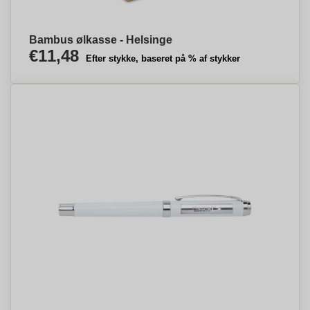
Bambus ølkasse - Helsinge
€11,48
Efter stykke, baseret på % af stykker