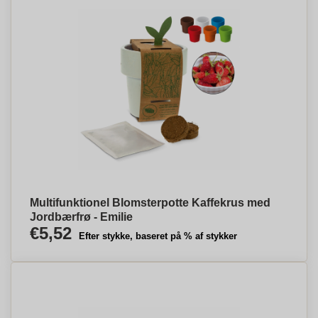
Multifunktionel Blomsterpotte Kaffekrus med
Jordbærfrø - Emilie
€5,52
Efter stykke, baseret på % af stykker