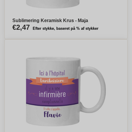
Sublimering Keramisk Krus - Maja
€2,47
Efter stykke, baseret på % af stykker