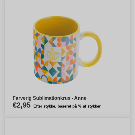
Farverig Sublimationkrus - Anne
€2,95
Efter stykke, baseret på % af stykker