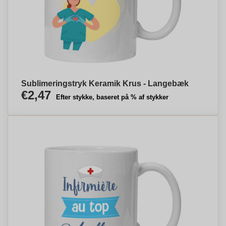
Sublimeringstryk Keramik Krus - Langebæk
€2,47
Efter stykke, baseret på % af stykker