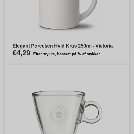
Elegant Porcelæn Hvid Krus 250ml - Victoria
€4,29
Efter stykke, baseret på % af stykker