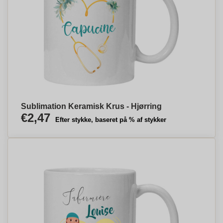
Sublimation Keramisk Krus - Hjørring
€2,47
Efter stykke, baseret på % af stykker