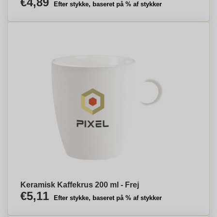
€4,89
Efter stykke, baseret på % af stykker
Keramisk Kaffekrus 200 ml - Frej
€5,11
Efter stykke, baseret på % af stykker