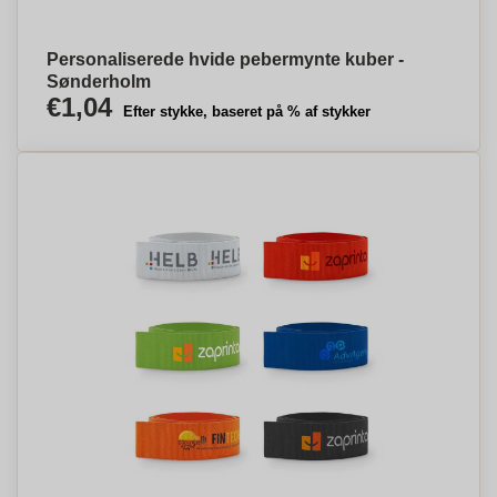
Personaliserede hvide pebermynte kuber -
Sønderholm
€1,04
Efter stykke, baseret på % af stykker