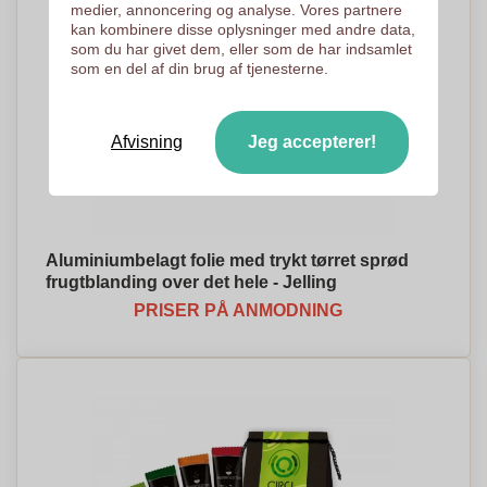
medier, annoncering og analyse. Vores partnere
kan kombinere disse oplysninger med andre data,
som du har givet dem, eller som de har indsamlet
som en del af din brug af tjenesterne.
Afvisning
Jeg accepterer!
Aluminiumbelagt folie med trykt tørret sprød
frugtblanding over det hele - Jelling
PRISER PÅ ANMODNING