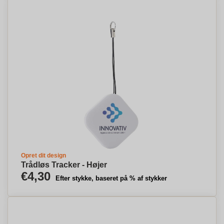
Opret dit design
Trådløs Tracker - Højer
€4,30
Efter stykke, baseret på % af stykker