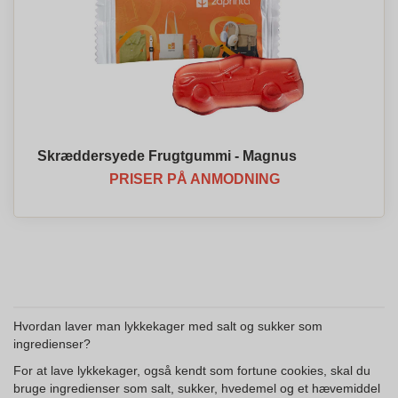
Skræddersyede Frugtgummi - Magnus
PRISER PÅ ANMODNING
Hvordan laver man lykkekager med salt og sukker som
ingredienser?
For at lave lykkekager, også kendt som fortune cookies, skal du
bruge ingredienser som salt, sukker, hvedemel og et hævemiddel