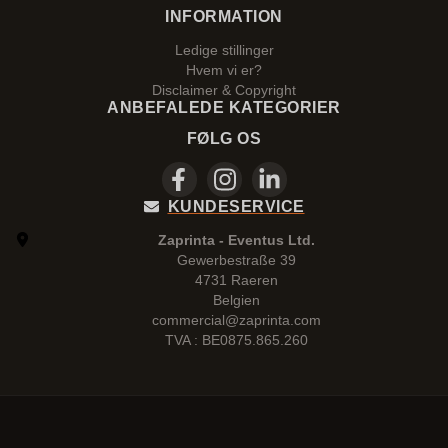
INFORMATION
Ledige stillinger
Hvem vi er?
Disclaimer & Copyright
ANBEFALEDE KATEGORIER
FØLG OS
KUNDESERVICE
Zaprinta - Eventus Ltd.
Gewerbestraße 39
4731 Raeren
Belgien
commercial@zaprinta.com
TVA : BE0875.865.260