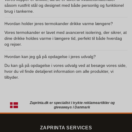
såsom rustfrit stål og designet med både personlig og funktionel
brug i tankerne.
Hvordan holder jeres termokander drikke varme længere?
Vores termokander er lavet med avanceret isolering, der sikrer, at
dine drikke holdes varme i længere tid, perfekt til både hverdag
og rejser.
Hvordan kan jeg gå på opdagelse i jeres udvalg?
Du kan gå på opdagelse i vores udvalg ved at besøge vores side,
hvor du vil finde detaljeret information om alle produkter, vi
tilbyder.
Zaprinta.dk er specialist i trykte reklameartikler og
giveaways i Danmark
ZAPRINTA SERVICES