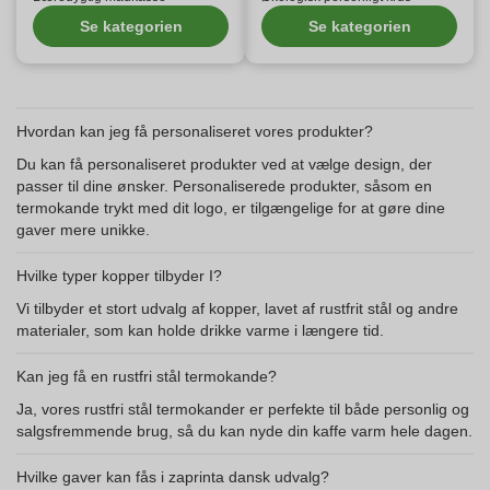
Se kategorien
Se kategorien
Hvordan kan jeg få personaliseret vores produkter?
Du kan få personaliseret produkter ved at vælge design, der
passer til dine ønsker. Personaliserede produkter, såsom en
termokande trykt med dit logo, er tilgængelige for at gøre dine
gaver mere unikke.
Hvilke typer kopper tilbyder I?
Vi tilbyder et stort udvalg af kopper, lavet af rustfrit stål og andre
materialer, som kan holde drikke varme i længere tid.
Kan jeg få en rustfri stål termokande?
Ja, vores rustfri stål termokander er perfekte til både personlig og
salgsfremmende brug, så du kan nyde din kaffe varm hele dagen.
Hvilke gaver kan fås i zaprinta dansk udvalg?