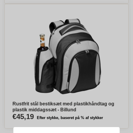
Rustfrit stål bestiksæt med plastikhåndtag og
plastik middagssæt - Billund
€45,19
Efter stykke, baseret på % af stykker