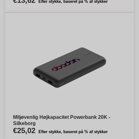
€13,62
Efter stykke, baseret på % af stykker
Miljøvenlig Højkapacitet Powerbank 20K -
Silkeborg
€25,02
Efter stykke, baseret på % af stykker