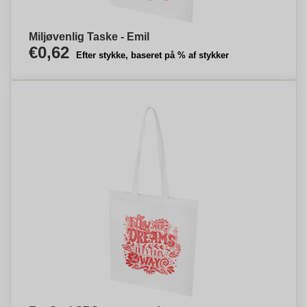
Miljøvenlig Taske - Emil
€0,62
Efter stykke, baseret på % af stykker