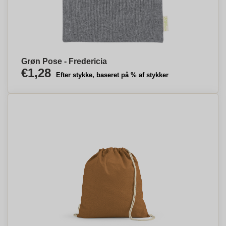
Grøn Pose - Fredericia
€1,28
Efter stykke, baseret på % af stykker