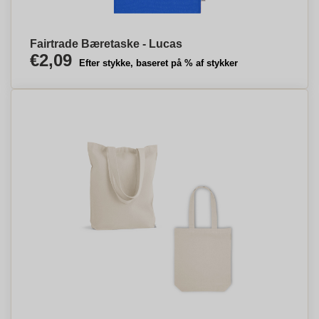
Fairtrade Bæretaske - Lucas
€2,09
Efter stykke, baseret på % af stykker