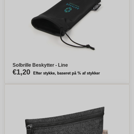
Solbrille Beskytter - Line
€1,20
Efter stykke, baseret på % af stykker