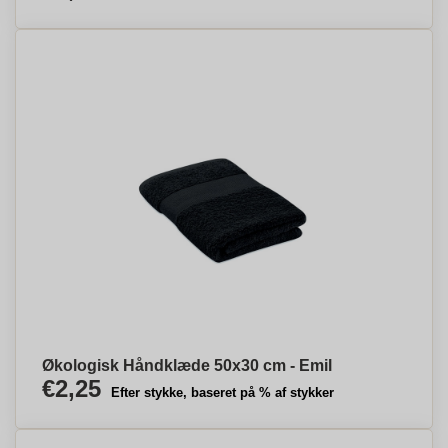
Økologisk Håndklæde 50x30 cm - Emil
€2,25
Efter stykke, baseret på % af stykker