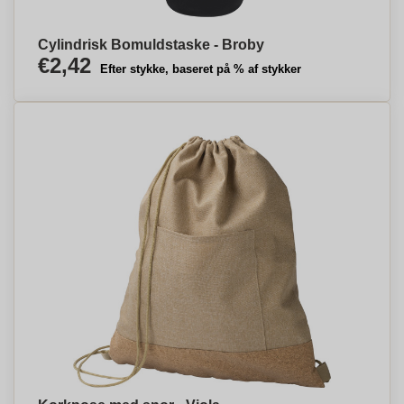
Cylindrisk Bomuldstaske - Broby
€2,42
Efter stykke, baseret på % af stykker