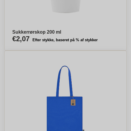
Sukkerrørskop 200 ml
€2,07
Efter stykke, baseret på % af stykker