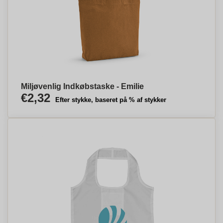
Miljøvenlig Indkøbstaske - Emilie
€2,32
Efter stykke, baseret på % af stykker