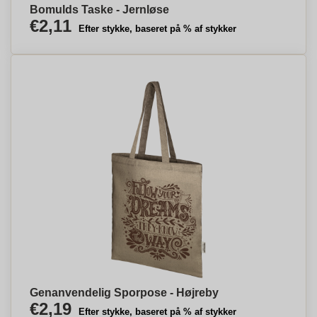
Bomulds Taske - Jernløse
€2,11
Efter stykke, baseret på % af stykker
Genanvendelig Sporpose - Højreby
€2,19
Efter stykke, baseret på % af stykker