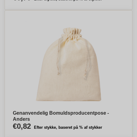
Genanvendelig Bomuldsproducentpose -
Anders
€0,82
Efter stykke, baseret på % af stykker