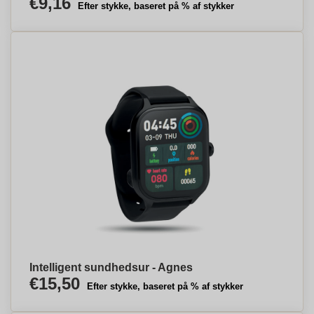
€9,16
Efter stykke, baseret på % af stykker
Intelligent sundhedsur - Agnes
€15,50
Efter stykke, baseret på % af stykker