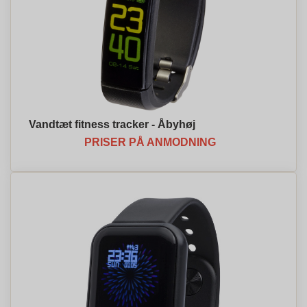
Vandtæt fitness tracker - Åbyhøj
PRISER PÅ ANMODNING