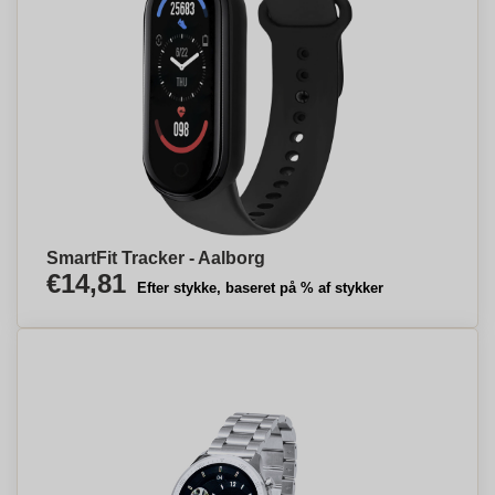
SmartFit Tracker - Aalborg
€14,81
Efter stykke, baseret på % af stykker