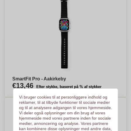
SmartFit Pro - Aakirkeby
€13,46
Efter stykke, baseret på % af stykker
Vi bruger cookies til at personliggøre indhold og
reklamer, til at tilbyde funktioner til sociale medier
og til at analysere adgangen til vores hjemmeside.
Vi deler også oplysninger om din brug af vores
hjemmeside med vores partnere inden for sociale
medier, annoncering og analyse. Vores partnere
kan kombinere disse oplysninger med andre data,