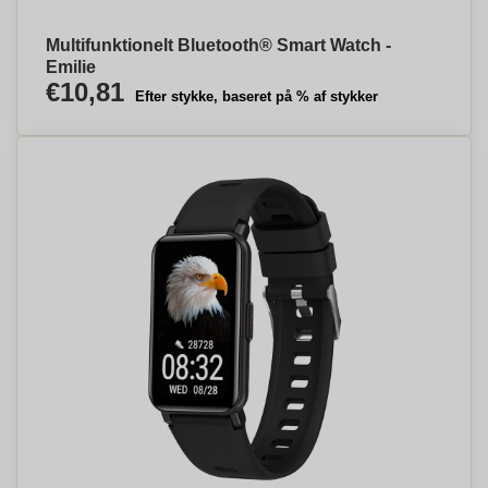
Multifunktionelt Bluetooth® Smart Watch -
Emilie
€10,81
Efter stykke, baseret på % af stykker