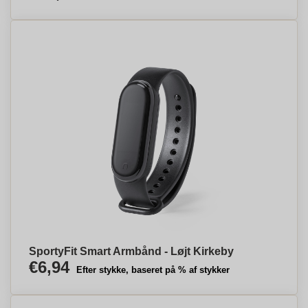
SportyFit Smart Armbånd - Løjt Kirkeby
€6,94
Efter stykke, baseret på % af stykker