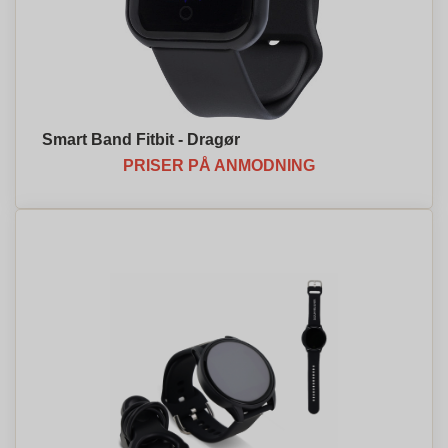
Smart Band Fitbit - Dragør
PRISER PÅ ANMODNING