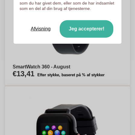
som du har givet dem, eller som de har indsamlet
som en del af din brug af tjenesterne.
Afvisning
Jeg accepterer!
SmartWatch 360 - August
€13,41
Efter stykke, baseret på % af stykker