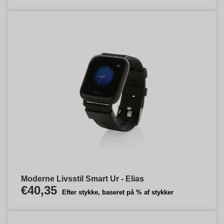
Moderne Livsstil Smart Ur - Elias
€40,35
Efter stykke, baseret på % af stykker