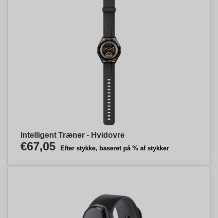
Intelligent Træner - Hvidovre
€67,05
Efter stykke, baseret på % af stykker