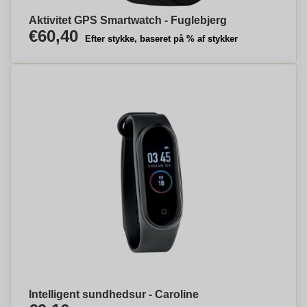
Aktivitet GPS Smartwatch - Fuglebjerg
€60,40
Efter stykke, baseret på % af stykker
Intelligent sundhedsur - Caroline