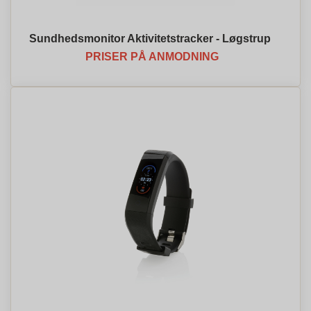
Sundhedsmonitor Aktivitetstracker - Løgstrup
PRISER PÅ ANMODNING