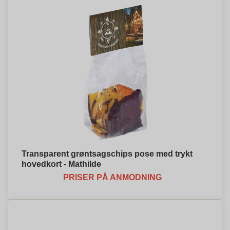
Transparent grøntsagschips pose med trykt
hovedkort - Mathilde
PRISER PÅ ANMODNING