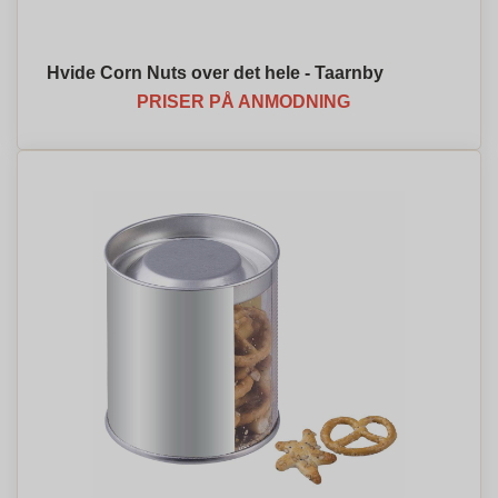
Hvide Corn Nuts over det hele - Taarnby
PRISER PÅ ANMODNING