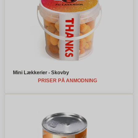
Mini Lækkerier - Skovby
PRISER PÅ ANMODNING