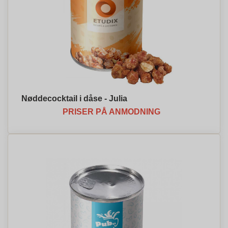
Nøddecocktail i dåse - Julia
PRISER PÅ ANMODNING