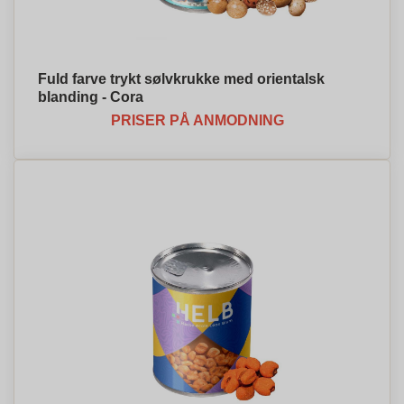
Fuld farve trykt sølvkrukke med orientalsk
blanding - Cora
PRISER PÅ ANMODNING