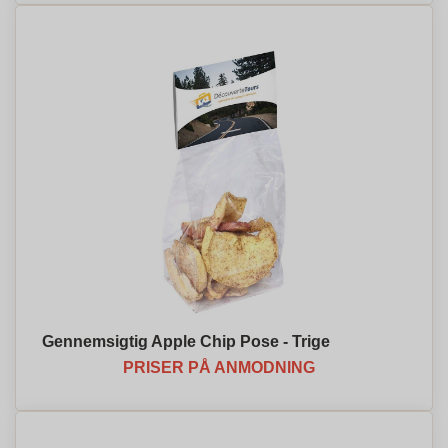
Gennemsigtig Apple Chip Pose - Trige
PRISER PÅ ANMODNING