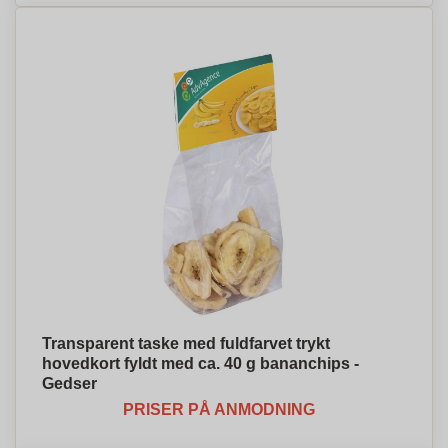
Transparent taske med fuldfarvet trykt
hovedkort fyldt med ca. 40 g bananchips -
Gedser
PRISER PÅ ANMODNING