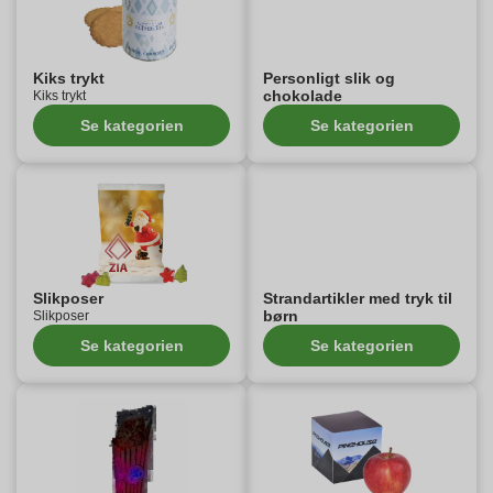
Kiks trykt
Personligt slik og
chokolade
Kiks trykt
Se kategorien
Se kategorien
Slikposer
Strandartikler med tryk til
børn
Slikposer
Se kategorien
Se kategorien