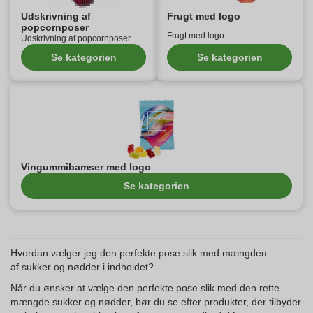
Udskrivning af
Frugt med logo
popcornposer
Frugt med logo
Udskrivning af popcornposer
Se kategorien
Se kategorien
Vingummibamser med logo
Se kategorien
Hvordan vælger jeg den perfekte pose slik med mængden
af sukker og nødder i indholdet?
Når du ønsker at vælge den perfekte pose slik med den rette
mængde sukker og nødder, bør du se efter produkter, der tilbyder