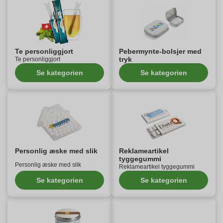
Te personliggjort
Pebermynte-bolsjer med
tryk
Te personliggjort
Se kategorien
Se kategorien
Personlig æske med slik
Reklameartikel
tyggegummi
Personlig æske med slik
Reklameartikel tyggegummi
Se kategorien
Se kategorien