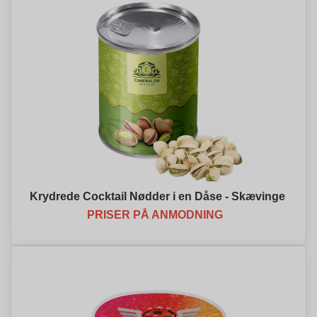
Krydrede Cocktail Nødder i en Dåse - Skævinge
PRISER PÅ ANMODNING