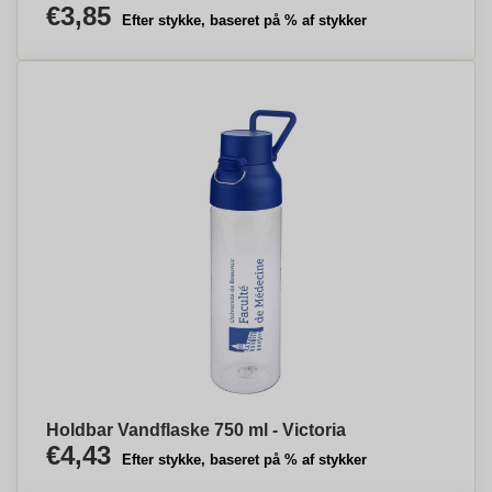
€3,85
Efter stykke, baseret på % af stykker
Holdbar Vandflaske 750 ml - Victoria
€4,43
Efter stykke, baseret på % af stykker