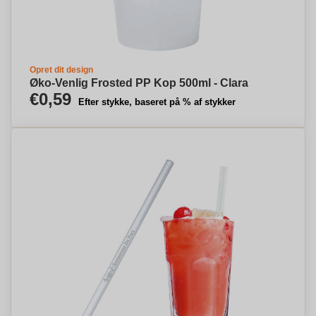
Opret dit design
Øko-Venlig Frosted PP Kop 500ml - Clara
€0,59
Efter stykke, baseret på % af stykker