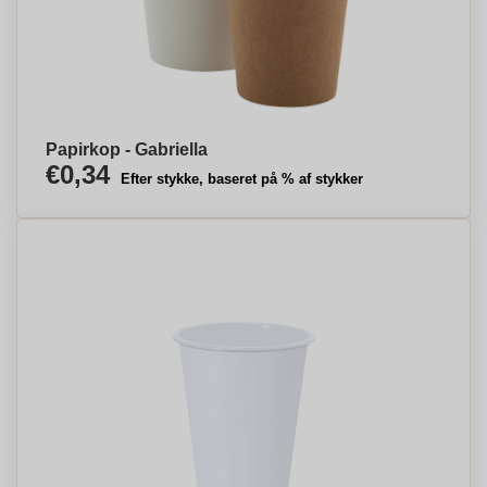
Papirkop - Gabriella
€0,34
Efter stykke, baseret på % af stykker