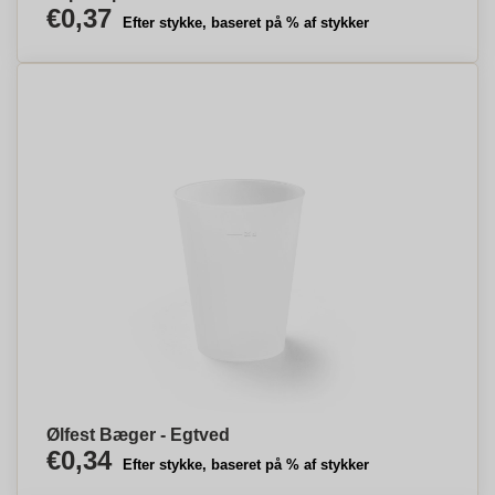
€0,37
Efter stykke, baseret på % af stykker
Ølfest Bæger - Egtved
€0,34
Efter stykke, baseret på % af stykker