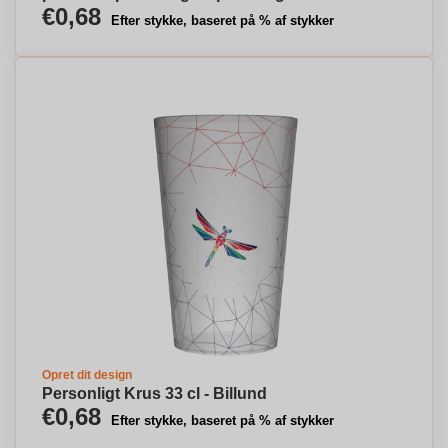
€0,68
Efter stykke, baseret på % af stykker
Opret dit design
Personligt Krus 33 cl - Billund
€0,68
Efter stykke, baseret på % af stykker