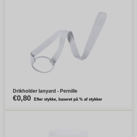
Drikholder lanyard - Pernille
€0,80
Efter stykke, baseret på % af stykker