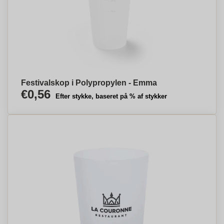
Festivalskop i Polypropylen - Emma
€0,56
Efter stykke, baseret på % af stykker