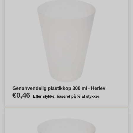
Genanvendelig plastikkop 300 ml - Herlev
€0,46
Efter stykke, baseret på % af stykker