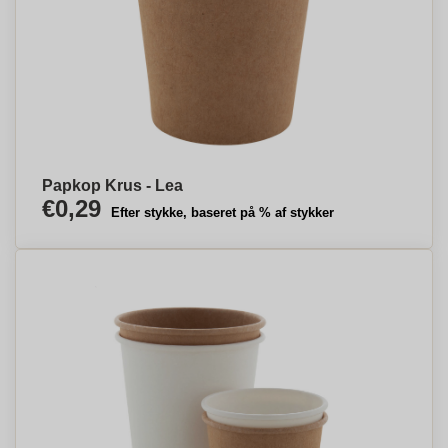
Papkop Krus - Lea
€0,29
Efter stykke, baseret på % af stykker