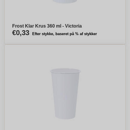
Frost Klar Krus 360 ml - Victoria
€0,33
Efter stykke, baseret på % af stykker