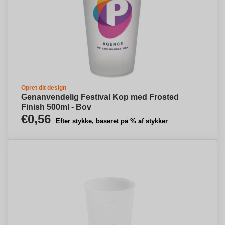
Opret dit design
Genanvendelig Festival Kop med Frosted
Finish 500ml - Bov
€0,56
Efter stykke, baseret på % af stykker