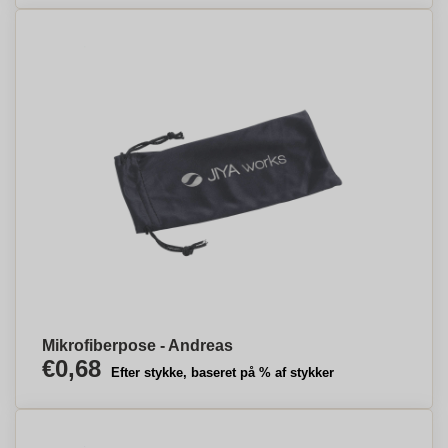
Mikrofiberpose - Andreas
€0,68
Efter stykke, baseret på % af stykker