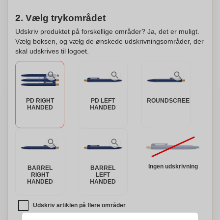
2. Vælg trykområdet
Udskriv produktet på forskellige områder? Ja, det er muligt.
Vælg boksen, og vælg de ønskede udskrivningsområder, der
skal udskrives til logoet.
PD RIGHT
PD LEFT
ROUNDSCREEN
HANDED
HANDED
Ingen udskrivning
BARREL
BARREL
RIGHT
LEFT
HANDED
HANDED
Udskriv artiklen på flere områder