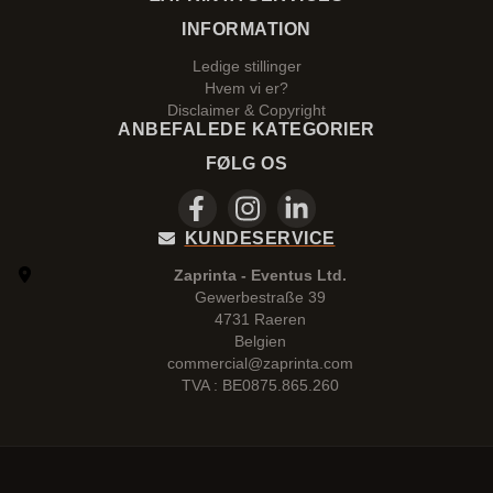
INFORMATION
Ledige stillinger
Hvem vi er?
Disclaimer & Copyright
ANBEFALEDE KATEGORIER
FØLG OS
KUNDESERVICE
Zaprinta - Eventus Ltd.
Gewerbestraße 39
4731 Raeren
Belgien
commercial@zaprinta.com
TVA : BE0875.865.260