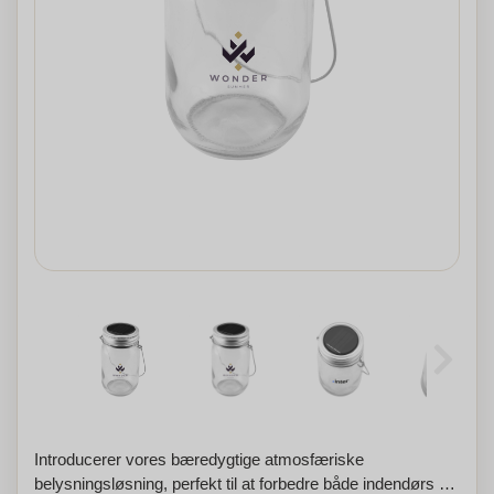
Introducerer vores bæredygtige atmosfæriske
belysningsløsning, perfekt til at forbedre både indendørs og