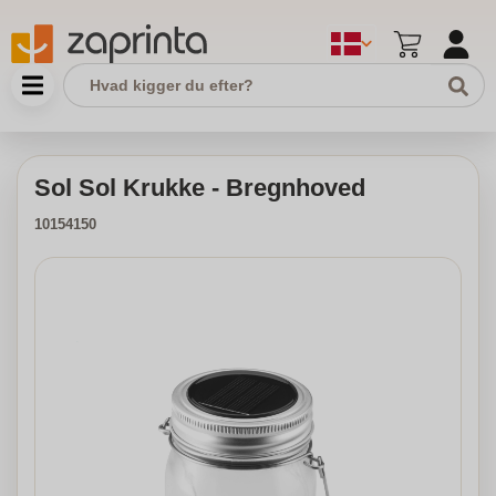
Sol Sol Krukke - Bregnhoved
10154150