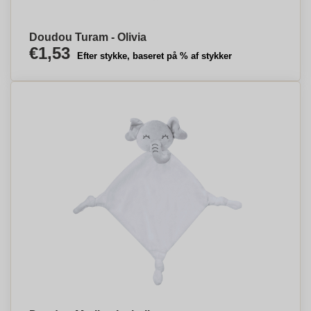
Doudou Turam - Olivia
€1,53
Efter stykke, baseret på % af stykker