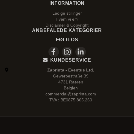
INFORMATION
Ledige stillinger
Hvem vi er?
Disclaimer & Copyright
ANBEFALEDE KATEGORIER
FØLG OS
KUNDESERVICE
Zaprinta - Eventus Ltd.
Gewerbestraße 39
4731 Raeren
Belgien
commercial@zaprinta.com
TVA : BE0875.865.260