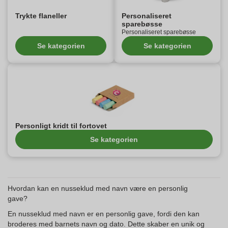
Trykte flaneller
Personaliseret
sparebøsse
Personaliseret sparebøsse
Se kategorien
Se kategorien
Personligt kridt til fortovet
Se kategorien
Hvordan kan en nusseklud med navn være en personlig
gave?
En nusseklud med navn er en personlig gave, fordi den kan
broderes med barnets navn og dato. Dette skaber en unik og