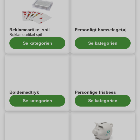
Reklameartikel spil
Personligt bamselegetøj
Reklameartikel spil
Se kategorien
Se kategorien
Boldemedtryk
Personlige frisbees
Se kategorien
Se kategorien