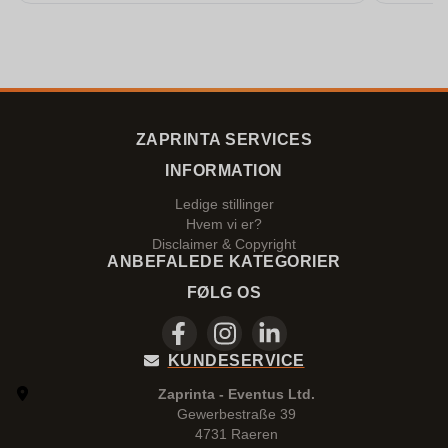
ZAPRINTA SERVICES
INFORMATION
Ledige stillinger
Hvem vi er?
Disclaimer & Copyright
ANBEFALEDE KATEGORIER
FØLG OS
KUNDESERVICE
Zaprinta - Eventus Ltd.
Gewerbestraße 39
4731 Raeren