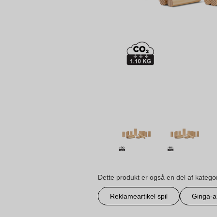
Dette produkt er også en del af katego
Reklameartikel spil
Ginga-ar