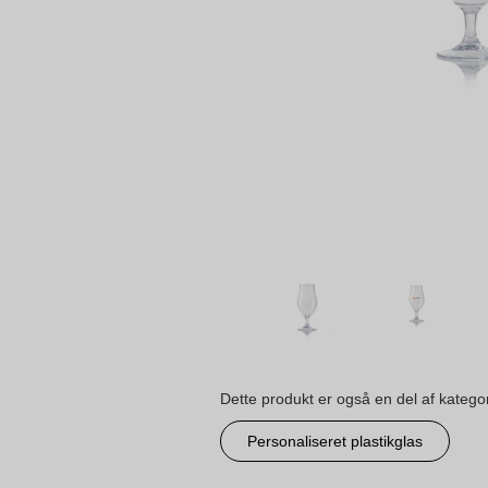
Dette produkt er også en del af katego
Personaliseret plastikglas