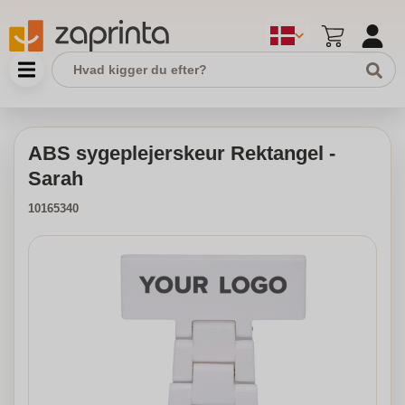
ABS sygeplejerskeur Rektangel -
Sarah
10165340