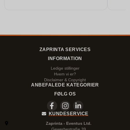
ZAPRINTA SERVICES
INFORMATION
Ledige stillinger
Hvem vi er?
Disclaimer & Copyright
ANBEFALEDE KATEGORIER
FØLG OS
KUNDESERVICE
Zaprinta - Eventus Ltd.
Gewerbestraße 39