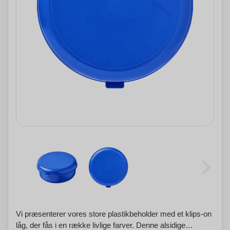
Vi præsenterer vores store plastikbeholder med et klips-on
låg, der fås i en række livlige farver. Denne alsidige