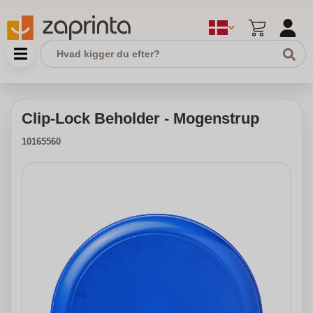
Clip-Lock Beholder - Mogenstrup
10165560