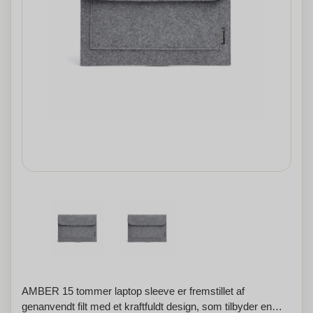
AMBER 15 tommer laptop sleeve er fremstillet af
genanvendt filt med et kraftfuldt design, som tilbyder en