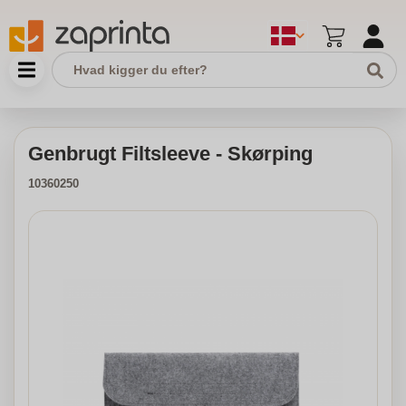
Genbrugt Filtsleeve - Skørping
10360250