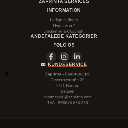
ZAPRINTA SERVICES
INFORMATION
Ledige stillinger
Hvem vi er?
Disclaimer & Copyright
ANBEFALEDE KATEGORIER
FØLG OS
KUNDESERVICE
Zaprinta - Eventus Ltd.
Gewerbestraße 39
4731 Raeren
Belgien
commercial@zaprinta.com
TVA : BE0875.865.260