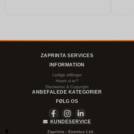
ZAPRINTA SERVICES
INFORMATION
Ledige stillinger
Hvem vi er?
Disclaimer & Copyright
ANBEFALEDE KATEGORIER
FØLG OS
KUNDESERVICE
Zaprinta - Eventus Ltd.