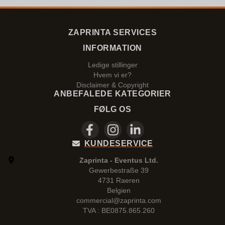
ZAPRINTA SERVICES
INFORMATION
Ledige stillinger
Hvem vi er?
Disclaimer & Copyright
ANBEFALEDE KATEGORIER
FØLG OS
KUNDESERVICE
Zaprinta - Eventus Ltd.
Gewerbestraße 39
4731 Raeren
Belgien
commercial@zaprinta.com
TVA : BE0875.865.260