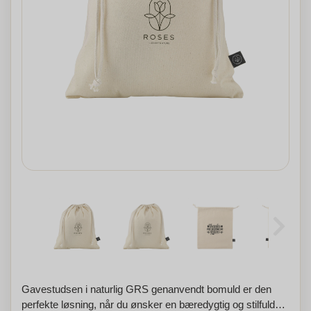
Gavestudsen i naturlig GRS genanvendt bomuld er den
perfekte løsning, når du ønsker en bæredygtig og stilfuld