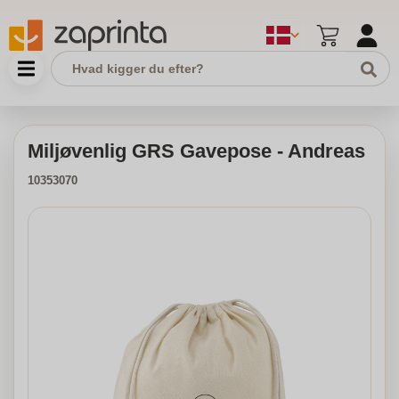
Miljøvenlig GRS Gavepose - Andreas
10353070