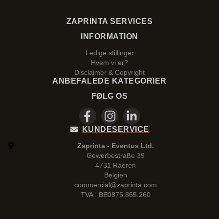
ZAPRINTA SERVICES
INFORMATION
Ledige stillinger
Hvem vi er?
Disclaimer & Copyright
ANBEFALEDE KATEGORIER
FØLG OS
KUNDESERVICE
Zaprinta - Eventus Ltd.
Gewerbestraße 39
4731 Raeren
Belgien
commercial@zaprinta.com
TVA : BE0875.865.260