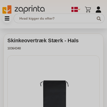
Skinkeovertræk Stærk - Hals
10364340