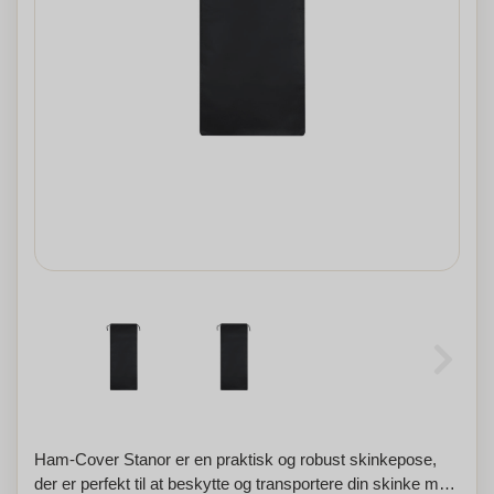
Ham-Cover Stanor er en praktisk og robust skinkepose,
der er perfekt til at beskytte og transportere din skinke med