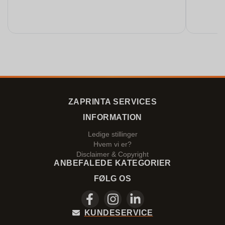
ZAPRINTA SERVICES
INFORMATION
Ledige stillinger
Hvem vi er?
Disclaimer & Copyright
ANBEFALEDE KATEGORIER
FØLG OS
KUNDESERVICE