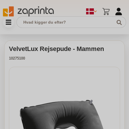
VelvetLux Rejsepude - Mammen
10275100