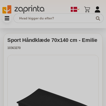
Sport Håndklæde 70x140 cm - Emilie
10363270