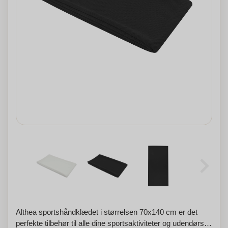
Althea sportshåndklædet i størrelsen 70x140 cm er det
perfekte tilbehør til alle dine sportsaktiviteter og udendørs