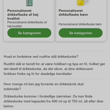
Personaliseret
Personaliseret
drikkeflaske af høj
drikkeflaske børn
kvalitet
Personaliseret drikkeflaske af
Personaliseret drikkeflaske børn
høj kvalitet
Se kategorien
Se kategorien
Hvad er fordelene ved rustfrie stål drikkedunke?
Rustfrit stål er kendt for at være holdbart og bpa en fri, hvilket gør
det ideelt til drikkedunke, da det sikrer, at dine drikkevarer
forbliver friske og fri for skadelige kemikalier.
Hvor mange ml kan jeg forvente en drikkedunk skal
indeholde?
Drikkedunke kommer i forskellige størrelser. Du kan finde
drikkedunke med kapacitet fra 400 ml op til 750 ml, alt efter dine
behov.