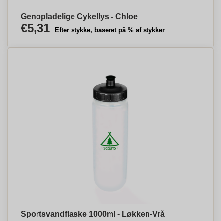
Genopladelige Cykellys - Chloe
€5,31
Efter stykke, baseret på % af stykker
Sportsvandflaske 1000ml - Løkken-Vrå