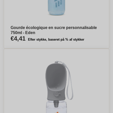
Gourde écologique en sucre personnalisable
750ml - Eden
€4,41
Efter stykke, baseret på % af stykker