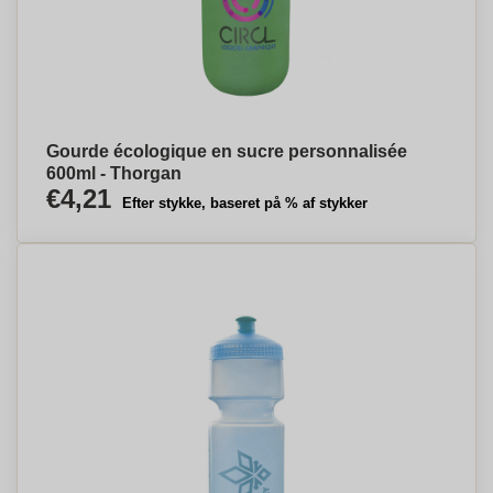
Gourde écologique en sucre personnalisée
600ml - Thorgan
€4,21
Efter stykke, baseret på % af stykker