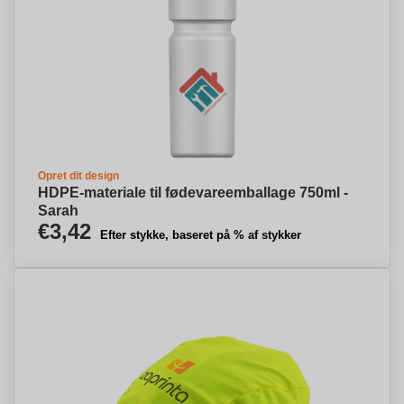
Opret dit design
HDPE-materiale til fødevareemballage 750ml -
Sarah
€3,42
Efter stykke, baseret på % af stykker