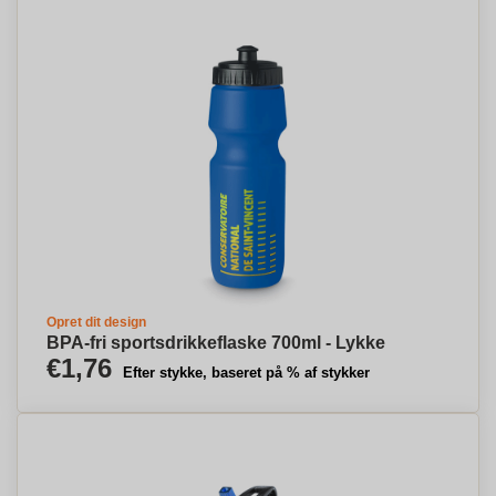
Opret dit design
BPA-fri sportsdrikkeflaske 700ml - Lykke
€1,76
Efter stykke, baseret på % af stykker