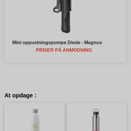
Mini oppustningspumpe Diede - Magnus
PRISER PÅ ANMODNING
At opdage :