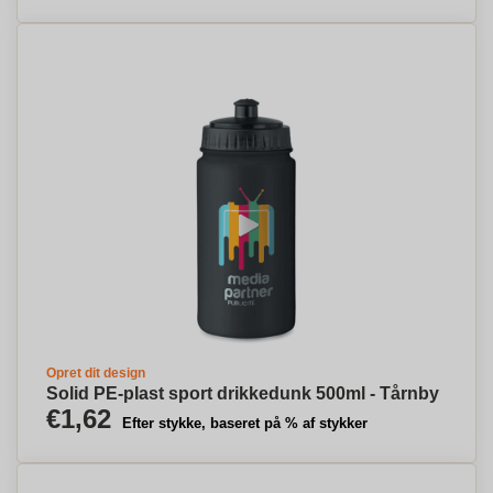
Opret dit design
Solid PE-plast sport drikkedunk 500ml - Tårnby
€1,62
Efter stykke, baseret på % af stykker