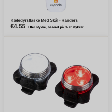
Kæledyrsflaske Med Skål - Randers
€4,55
Efter stykke, baseret på % af stykker