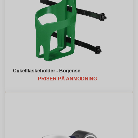
Cykelflaskeholder - Bogense
PRISER PÅ ANMODNING