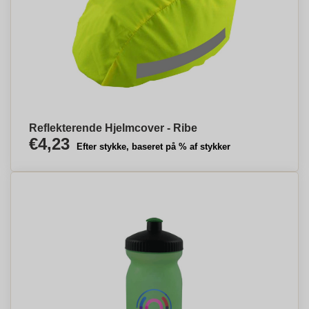
Reflekterende Hjelmcover - Ribe
€4,23
Efter stykke, baseret på % af stykker