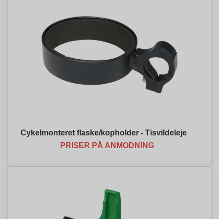
Cykelmonteret flaske/kopholder - Tisvildeleje
PRISER PÅ ANMODNING