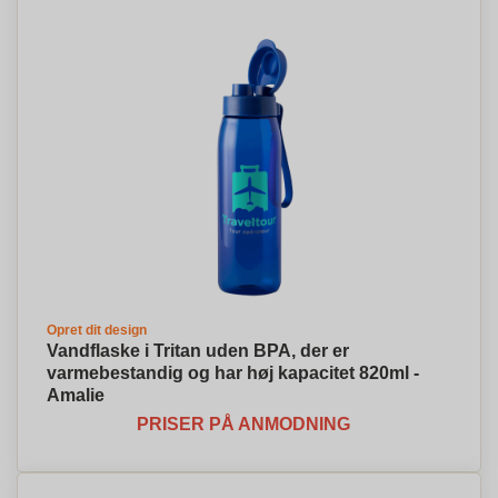
Opret dit design
Vandflaske i Tritan uden BPA, der er
varmebestandig og har høj kapacitet 820ml -
Amalie
PRISER PÅ ANMODNING