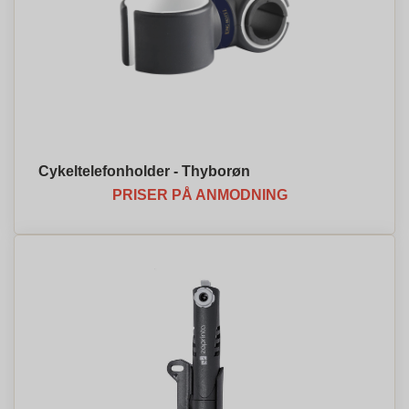
Cykeltelefonholder - Thyborøn
PRISER PÅ ANMODNING