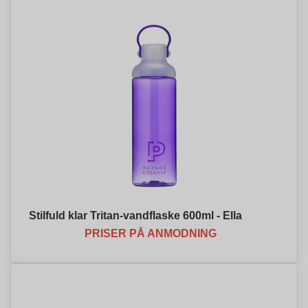
Stilfuld klar Tritan-vandflaske 600ml - Ella
PRISER PÅ ANMODNING