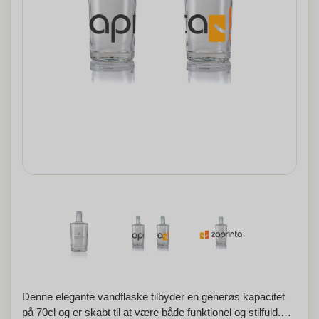
Denne elegante vandflaske tilbyder en generøs kapacitet
på 70cl og er skabt til at være både funktionel og stilfuld.