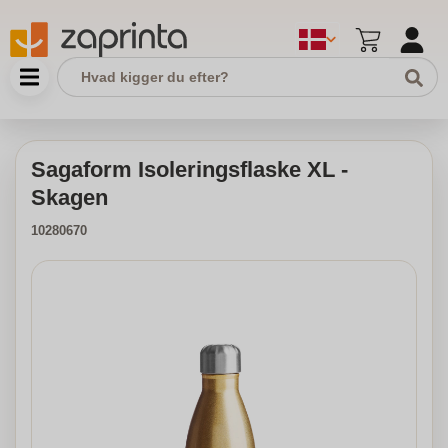
Sagaform Isoleringsflaske XL -
Skagen
10280670