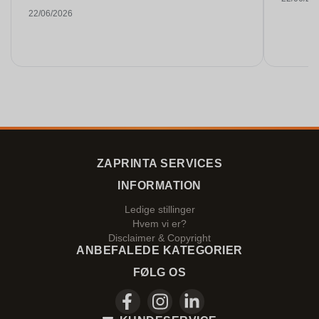
22/06/2026
ZAPRINTA SERVICES
INFORMATION
Ledige stillinger
Hvem vi er?
Disclaimer & Copyright
ANBEFALEDE KATEGORIER
FØLG OS