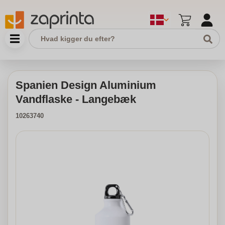
Spanien Design Aluminium
Vandflaske - Langebæk
10263740