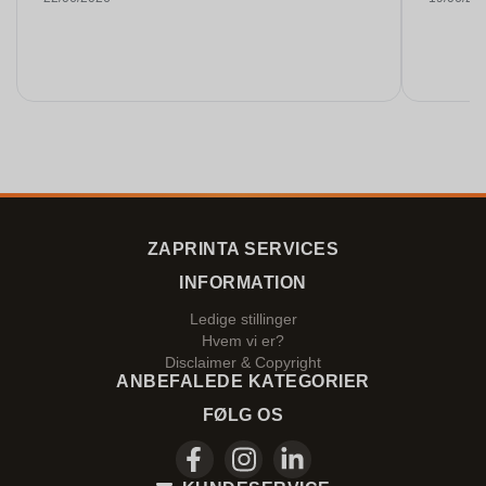
ZAPRINTA SERVICES
INFORMATION
Ledige stillinger
Hvem vi er?
Disclaimer & Copyright
ANBEFALEDE KATEGORIER
FØLG OS