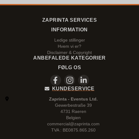
ZAPRINTA SERVICES
INFORMATION
Ledige stillinger
Hvem vi er?
Disclaimer & Copyright
ANBEFALEDE KATEGORIER
FØLG OS
KUNDESERVICE
Zaprinta - Eventus Ltd.
Gewerbestraße 39
4731 Raeren
Belgien
commercial@zaprinta.com
TVA : BE0875.865.260