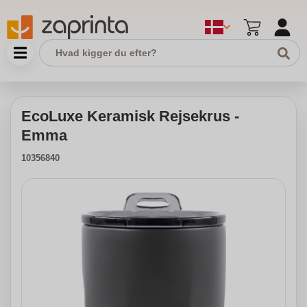
EcoLuxe Keramisk Rejsekrus -
Emma
10356840