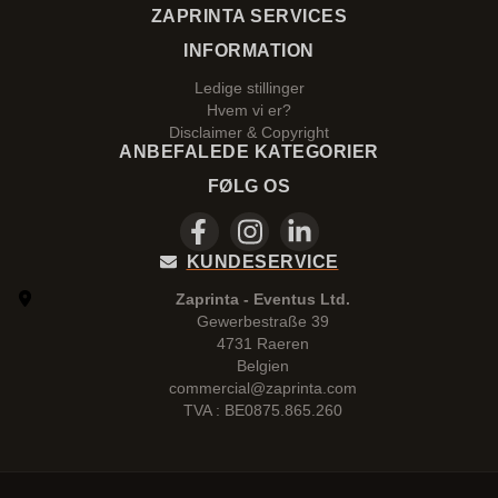
ZAPRINTA SERVICES
INFORMATION
Ledige stillinger
Hvem vi er?
Disclaimer & Copyright
ANBEFALEDE KATEGORIER
FØLG OS
KUNDESERVICE
Zaprinta - Eventus Ltd.
Gewerbestraße 39
4731 Raeren
Belgien
commercial@zaprinta.com
TVA : BE0875.865.260