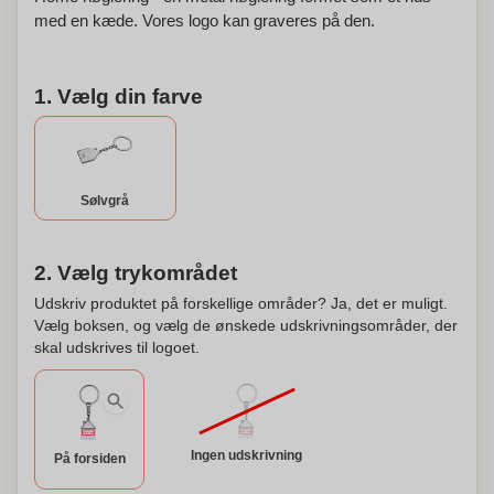
med en kæde. Vores logo kan graveres på den.
1. Vælg din farve
Sølvgrå
2. Vælg trykområdet
Udskriv produktet på forskellige områder? Ja, det er muligt.
Vælg boksen, og vælg de ønskede udskrivningsområder, der
skal udskrives til logoet.
Ingen udskrivning
På forsiden