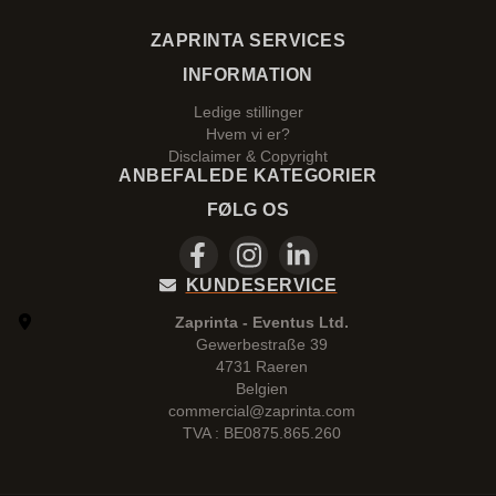
ZAPRINTA SERVICES
INFORMATION
Ledige stillinger
Hvem vi er?
Disclaimer & Copyright
ANBEFALEDE KATEGORIER
FØLG OS
KUNDESERVICE
Zaprinta - Eventus Ltd.
Gewerbestraße 39
4731 Raeren
Belgien
commercial@zaprinta.com
TVA : BE0875.865.260