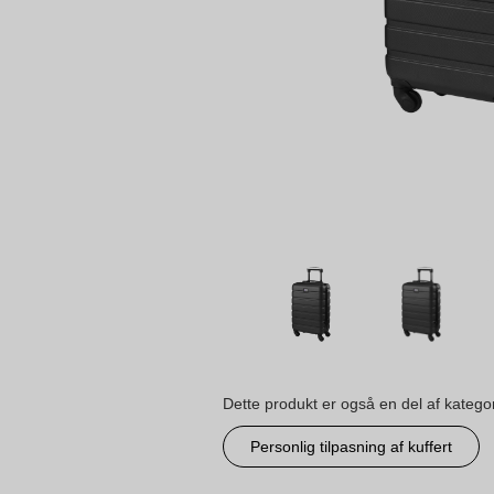
Dette produkt er også en del af katego
Personlig tilpasning af kuffert