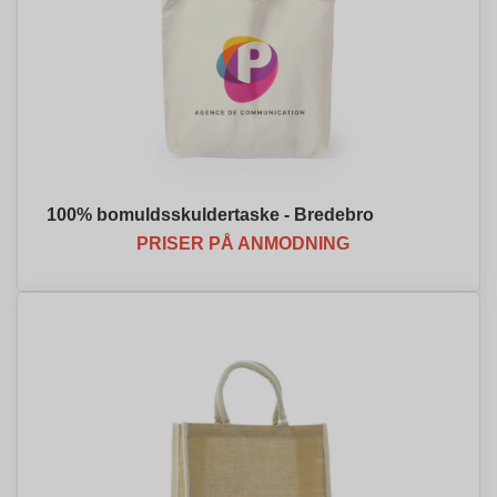
100% bomuldsskuldertaske - Bredebro
PRISER PÅ ANMODNING