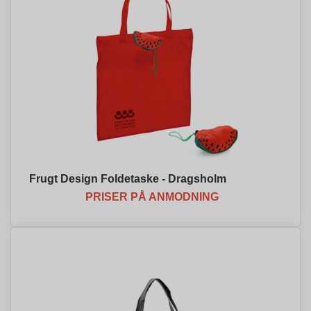
Frugt Design Foldetaske - Dragsholm
PRISER PÅ ANMODNING