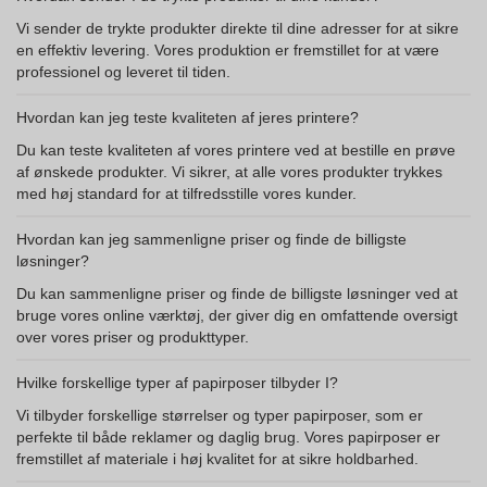
Vi sender de trykte produkter direkte til dine adresser for at sikre
en effektiv levering. Vores produktion er fremstillet for at være
professionel og leveret til tiden.
Hvordan kan jeg teste kvaliteten af jeres printere?
Du kan teste kvaliteten af vores printere ved at bestille en prøve
af ønskede produkter. Vi sikrer, at alle vores produkter trykkes
med høj standard for at tilfredsstille vores kunder.
Hvordan kan jeg sammenligne priser og finde de billigste
løsninger?
Du kan sammenligne priser og finde de billigste løsninger ved at
bruge vores online værktøj, der giver dig en omfattende oversigt
over vores priser og produkttyper.
Hvilke forskellige typer af papirposer tilbyder I?
Vi tilbyder forskellige størrelser og typer papirposer, som er
perfekte til både reklamer og daglig brug. Vores papirposer er
fremstillet af materiale i høj kvalitet for at sikre holdbarhed.