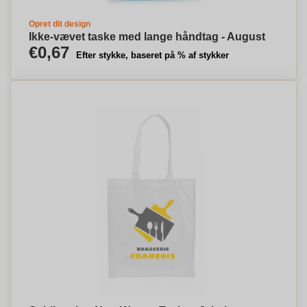
Opret dit design
Ikke-vævet taske med lange håndtag - August
€0,67
Efter stykke, baseret på % af stykker