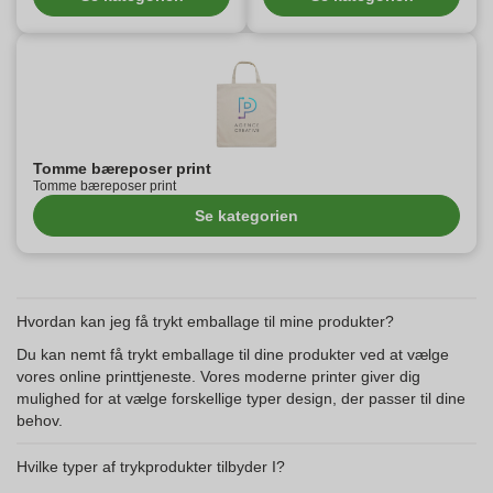
Tomme bæreposer print
Tomme bæreposer print
Se kategorien
Hvordan kan jeg få trykt emballage til mine produkter?
Du kan nemt få trykt emballage til dine produkter ved at vælge
vores online printtjeneste. Vores moderne printer giver dig
mulighed for at vælge forskellige typer design, der passer til dine
behov.
Hvilke typer af trykprodukter tilbyder I?