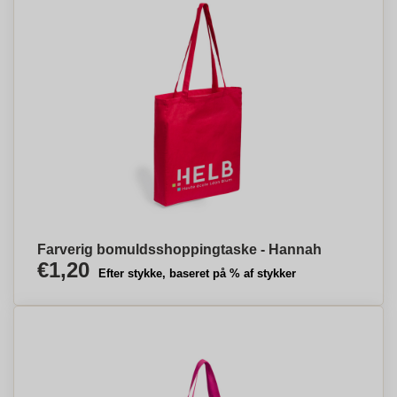
Farverig bomuldsshoppingtaske - Hannah
€1,20
Efter stykke, baseret på % af stykker