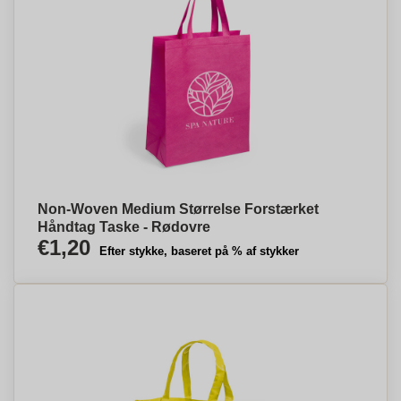
Non-Woven Medium Størrelse Forstærket
Håndtag Taske - Rødovre
€1,20
Efter stykke, baseret på % af stykker