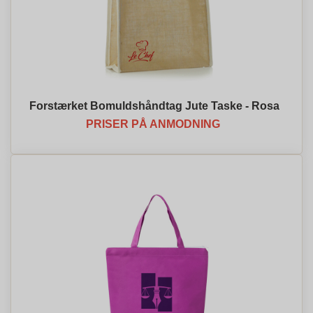
Forstærket Bomuldshåndtag Jute Taske - Rosa
PRISER PÅ ANMODNING