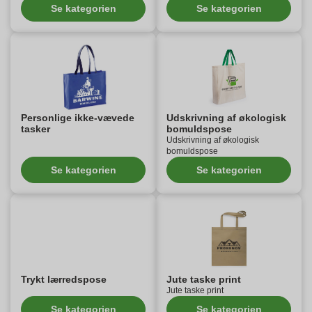
Se kategorien
Se kategorien
Personlige ikke-vævede
Udskrivning af økologisk
tasker
bomuldspose
Udskrivning af økologisk
bomuldspose
Se kategorien
Se kategorien
Trykt lærredspose
Jute taske print
Jute taske print
Se kategorien
Se kategorien