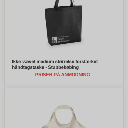
Ikke-vævet medium størrelse forstærket
håndtagstaske - Stubbekøbing
PRISER PÅ ANMODNING