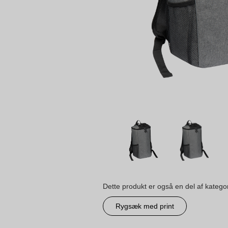
Dette produkt er også en del af katego
Rygsæk med print