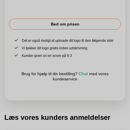
Bed om prisen
Det er også muligt at uploade dit logo til den følgende side
Vi tjekker dit logo gratis inden udskrivning
Kunder giver os en score på 9.3
Brug for hjælp til din bestilling?
Chat
med vores
kundeservice
Læs vores kunders anmeldelser