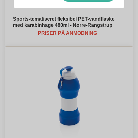
Sports-tematiseret fleksibel PET-vandflaske
med karabinhage 480ml - Nørre-Rangstrup
PRISER PÅ ANMODNING