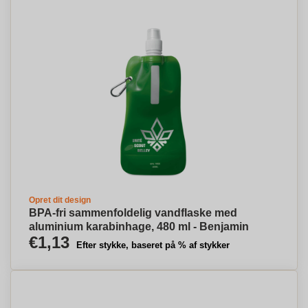
Opret dit design
BPA-fri sammenfoldelig vandflaske med
aluminium karabinhage, 480 ml - Benjamin
€1,13
Efter stykke, baseret på % af stykker