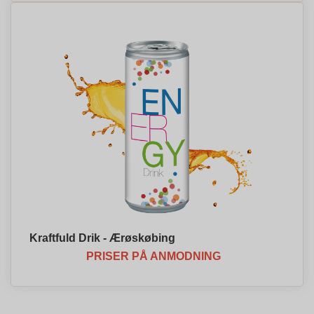
Kraftfuld Drik - Ærøskøbing
PRISER PÅ ANMODNING