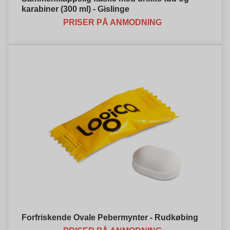
karabiner (300 ml) - Gislinge
PRISER PÅ ANMODNING
Forfriskende Ovale Pebermynter - Rudkøbing