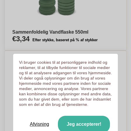
Sammenfoldelig Vandflaske 550ml
€3,34
Efter stykke, baseret på % af stykker
Vi bruger cookies til at personliggøre indhold og
reklamer, til at tilbyde funktioner til sociale medier
og til at analysere adgangen til vores hjemmeside.
Vi deler også oplysninger om din brug af vores
hjemmeside med vores partnere inden for sociale
medier, annoncering og analyse. Vores partnere
kan kombinere disse oplysninger med andre data,
som du har givet dem, eller som de har indsamlet
som en del af din brug af tjenesterne.
Afvisning
Jeg accepterer!