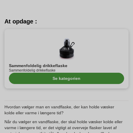
At opdage :
Sammenfoldelig drikkeflaske
Sammenfoldelig drikkeflaske
Se kategorien
Hvordan vælger man en vandflaske, der kan holde væsker
kolde eller varme i længere tid?
Når du vælger en vandflaske, der skal holde væsker kolde eller
varme i længere tid, er det vigtigt at overveje flasker lavet af