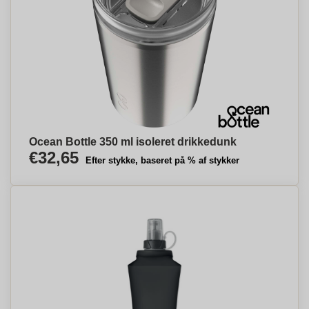
Ocean Bottle 350 ml isoleret drikkedunk
€32,65
Efter stykke, baseret på % af stykker