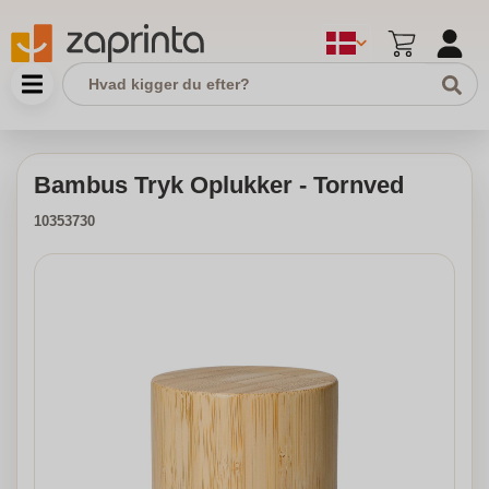
Bambus Tryk Oplukker - Tornved
10353730