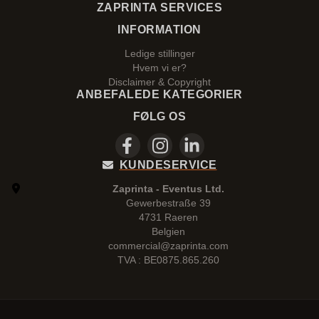
ZAPRINTA SERVICES
INFORMATION
Ledige stillinger
Hvem vi er?
Disclaimer & Copyright
ANBEFALEDE KATEGORIER
FØLG OS
KUNDESERVICE
Zaprinta - Eventus Ltd.
Gewerbestraße 39
4731 Raeren
Belgien
commercial@zaprinta.com
TVA : BE0875.865.260