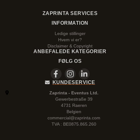
ZAPRINTA SERVICES
INFORMATION
Ledige stillinger
Hvem vi er?
Disclaimer & Copyright
ANBEFALEDE KATEGORIER
FØLG OS
KUNDESERVICE
Zaprinta - Eventus Ltd.
Gewerbestraße 39
4731 Raeren
Belgien
commercial@zaprinta.com
TVA : BE0875.865.260