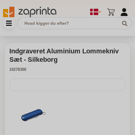
Indgraveret Aluminium Lommekniv
Sæt - Silkeborg
10278300