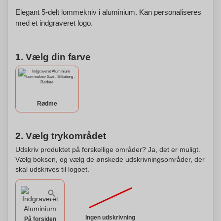
Elegant 5-delt lommekniv i aluminium. Kan personaliseres
med et indgraveret logo.
1. Vælg din farve
Rødme
2. Vælg trykområdet
Udskriv produktet på forskellige områder? Ja, det er muligt.
Vælg boksen, og vælg de ønskede udskrivningsområder, der
skal udskrives til logoet.
Ingen udskrivning
På forsiden