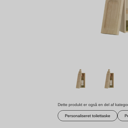
Dette produkt er også en del af katego
Personaliseret toilettaske
P