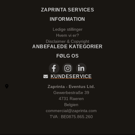
ZAPRINTA SERVICES
INFORMATION
Ledige stillinger
Hvem vi er?
Disclaimer & Copyright
ANBEFALEDE KATEGORIER
FØLG OS
KUNDESERVICE
Zaprinta - Eventus Ltd.
Gewerbestraße 39
4731 Raeren
Belgien
commercial@zaprinta.com
TVA : BE0875.865.260