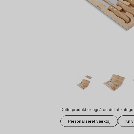
Dette produkt er også en del af katego
Personaliseret værktøj
Kniv