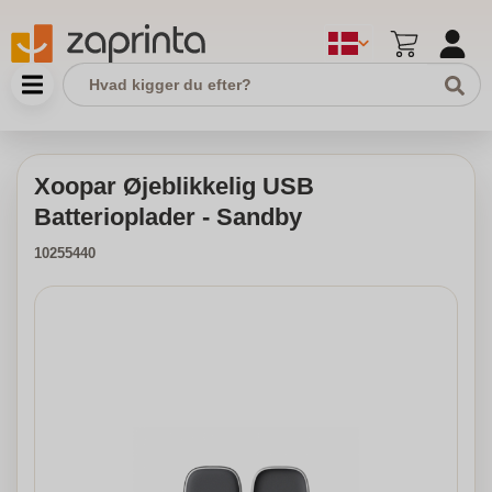
Xoopar Øjeblikkelig USB
Batterioplader - Sandby
10255440