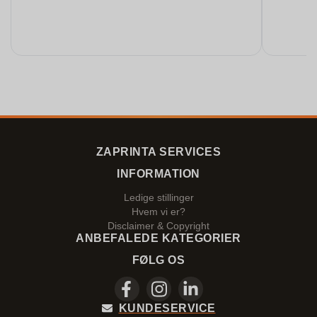
ZAPRINTA SERVICES
INFORMATION
Ledige stillinger
Hvem vi er?
Disclaimer & Copyright
ANBEFALEDE KATEGORIER
FØLG OS
KUNDESERVICE