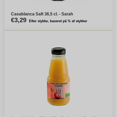
Casablanca Saft 36,5 cl. - Sarah
€3,29
Efter stykke, baseret på % af stykker