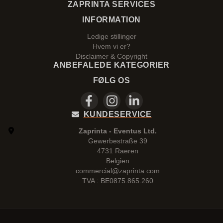
ZAPRINTA SERVICES
INFORMATION
Ledige stillinger
Hvem vi er?
Disclaimer & Copyright
ANBEFALEDE KATEGORIER
FØLG OS
KUNDESERVICE
Zaprinta - Eventus Ltd.
Gewerbestraße 39
4731 Raeren
Belgien
commercial@zaprinta.com
TVA : BE0875.865.260