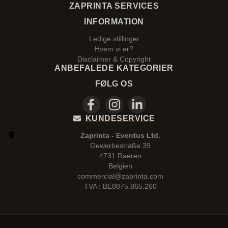
ZAPRINTA SERVICES
INFORMATION
Ledige stillinger
Hvem vi er?
Disclaimer & Copyright
ANBEFALEDE KATEGORIER
FØLG OS
KUNDESERVICE
Zaprinta - Eventus Ltd.
Gewerbestraße 39
4731 Raeren
Belgien
commercial@zaprinta.com
TVA : BE0875.865.260