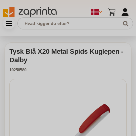
Tysk Blå X20 Metal Spids Kuglepen -
Dalby
10258580