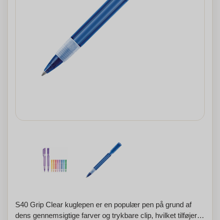
S40 Grip Clear kuglepen er en populær pen på grund af
dens gennemsigtige farver og trykbare clip, hvilket tilføjer